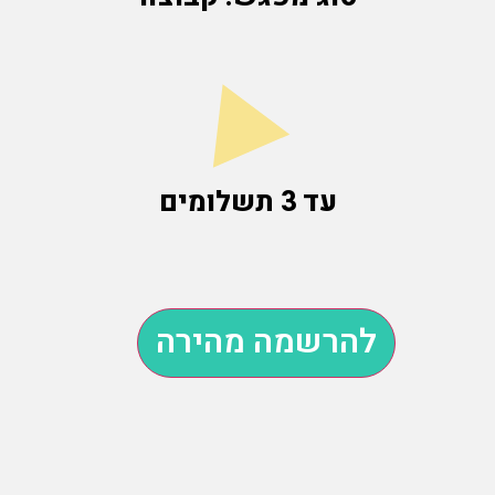
עד 3 תשלומים
להרשמה מהירה