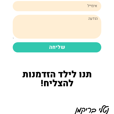
שליחה
תנו לילד הזדמנות
להצליח!
נטלי בריקמן