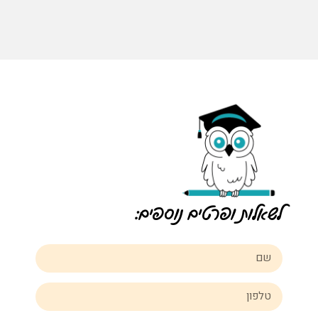
לשאלות ופרטים נוספים: